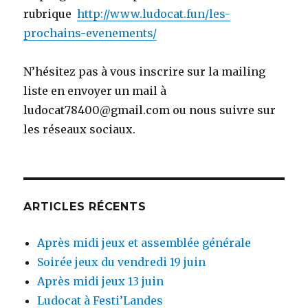
rubrique
http://www.ludocat.fun/les-
prochains-evenements/
N’hésitez pas à vous inscrire sur la mailing
liste en envoyer un mail à
ludocat78400@gmail.com ou nous suivre sur
les réseaux sociaux.
ARTICLES RÉCENTS
Après midi jeux et assemblée générale
Soirée jeux du vendredi 19 juin
Après midi jeux 13 juin
Ludocat à Festi’Landes