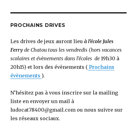
PROCHAINS DRIVES
Les drives de jeux auront lieu
à l’école Jules
Ferry
de Chatou tous les vendredis (hors vacances
scolaires et évènements dans l’écoles de
19h30 à
20h15) et lors des évènements (
Prochains
évènements
).
N’hésitez pas à vous inscrire sur la mailing
liste en envoyer un mail à
ludocat78400@gmail.com ou nous suivre sur
les réseaux sociaux.