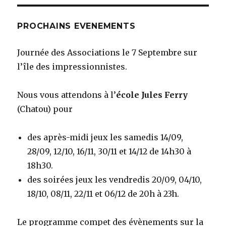
PROCHAINS EVENEMENTS
Journée des Associations le 7 Septembre sur
l’île des impressionnistes.
Nous vous attendons à l’
école Jules Ferry
(Chatou) pour
des après-midi jeux les samedis 14/09,
28/09, 12/10, 16/11, 30/11 et 14/12 de 14h30 à
18h30.
des soirées jeux les vendredis 20/09, 04/10,
18/10, 08/11, 22/11 et 06/12 de 20h à 23h.
Le programme compet des évènements sur la