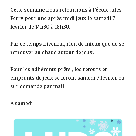
Cette semaine nous retournons à l’école Jules
Ferry pour une après midi jeux le samedi 7
février de 14h30 à 18h30.
Par ce temps hivernal, rien de mieux que de se
retrouver au chaud autour de jeux.
Pour les adhérents prêts , les retours et
emprunts de jeux se feront samedi 7 février ou
sur demande par mail.
A samedi