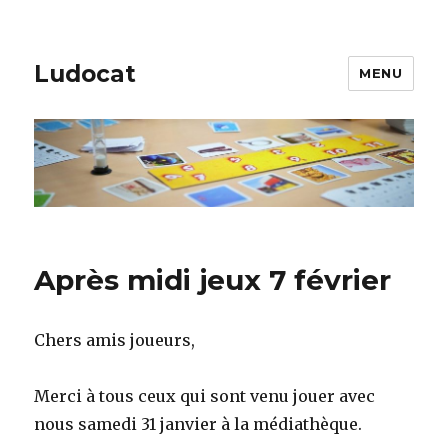
Ludocat
MENU
Après midi jeux 7 février
Chers amis joueurs,
Merci à tous ceux qui sont venu jouer avec
nous samedi 31 janvier à la médiathèque.